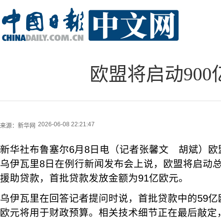
欧盟将启动90
2026-06-08 22:21:47
来源：
新华网
新华社布鲁塞尔6月8日电（记者张馨文 胡斌）欧
乌伊瓦里8日在例行新闻发布会上说，欧盟将启动总
援助贷款，首批贷款发放金额为91亿欧元。
乌伊瓦里在回答记者提问时说，首批贷款中的59亿
欧元将用于财政预算。相关技术细节正在最后敲定