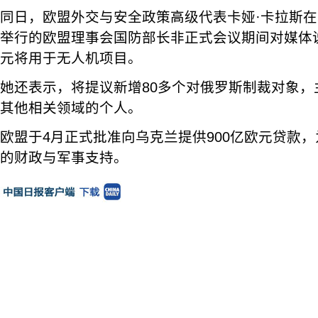
同日，欧盟外交与安全政策高级代表卡娅·卡拉斯
举行的欧盟理事会国防部长非正式会议期间对媒体说
元将用于无人机项目。
她还表示，将提议新增80多个对俄罗斯制裁对象，
其他相关领域的个人。
欧盟于4月正式批准向乌克兰提供900亿欧元贷款，为乌
的财政与军事支持。