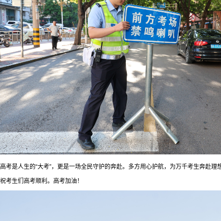
高考是人生的“大考”，更是一场全民守护的奔赴。多方用心护航，为万千考生奔赴理
祝考生们高考顺利。高考加油！