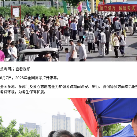
点击图片 查看视频
6月7日，2026年全国高考拉开帷幕。
全国多地、多部门及爱心志愿者全力加强考试期间治安、出行、食宿等多方面综合服
考试环境，为考生保驾护航。