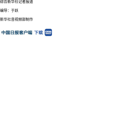
综合新华社记者报道
编导：于跃
新华社音视频部制作