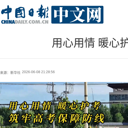
用心用情 暖心
2026-06-08 21:28:56
来源：
新华社