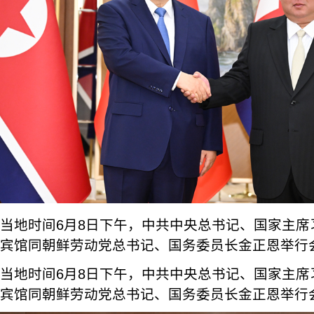
当地时间6月8日下午，中共中央总书记、国家主席
宾馆同朝鲜劳动党总书记、国务委员长金正恩举行
当地时间6月8日下午，中共中央总书记、国家主席
宾馆同朝鲜劳动党总书记、国务委员长金正恩举行