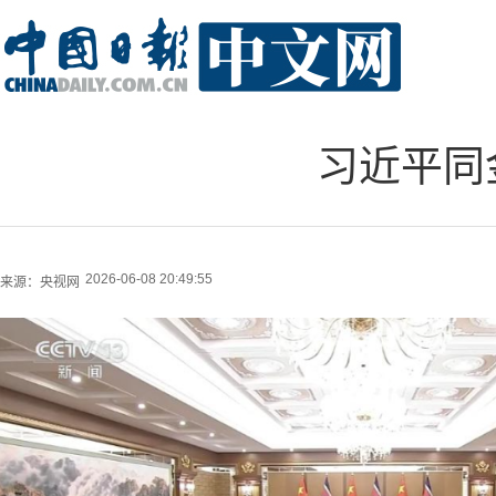
习近平同
2026-06-08 20:49:55
来源：
央视网