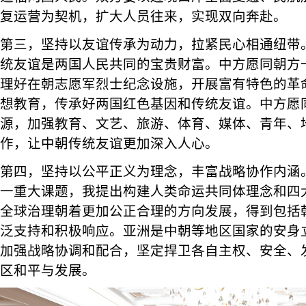
复运营为契机，扩大人员往来，实现双向奔赴。
第三，坚持以友谊传承为动力，拉紧民心相通纽带
统友谊是两国人民共同的宝贵财富。中方愿同朝方
理好在朝志愿军烈士纪念设施，开展富有特色的革
想教育，传承好两国红色基因和传统友谊。中方愿
源，加强教育、文艺、旅游、体育、媒体、青年、
作，让中朝传统友谊更加深入人心。
第四，坚持以公平正义为理念，丰富战略协作内涵
一重大课题，我提出构建人类命运共同体理念和四
全球治理朝着更加公正合理的方向发展，得到包括
泛支持和积极响应。亚洲是中朝等地区国家的安身
加强战略协调和配合，坚定捍卫各自主权、安全、
区和平与发展。