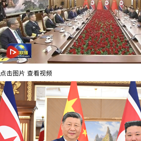
点击图片 查看视频