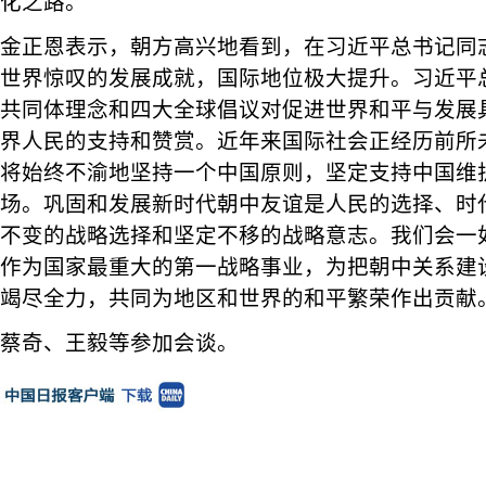
化之路。
金正恩表示，朝方高兴地看到，在习近平总书记同
世界惊叹的发展成就，国际地位极大提升。习近平
共同体理念和四大全球倡议对促进世界和平与发展
界人民的支持和赞赏。近年来国际社会正经历前所
将始终不渝地坚持一个中国原则，坚定支持中国维
场。巩固和发展新时代朝中友谊是人民的选择、时
不变的战略选择和坚定不移的战略意志。我们会一
作为国家最重大的第一战略事业，为把朝中关系建
竭尽全力，共同为地区和世界的和平繁荣作出贡献
蔡奇、王毅等参加会谈。