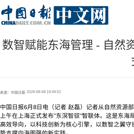
数智赋能东海管理 - 自然
2026-06-08 19:49:52
来源：
中国日报
中国日报6月8日电（记者 赵磊）记者从自然资源
上午在上海正式发布"东溟智驭"智联体。这是东海
高效导向，以科技创新为核心引擎，以数智之翼守
势支撑向海图强的新实践。