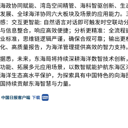
海政协同赋能、湾岛空间精管、海科智驱创新、生
发展、全球海洋协同六大板块及场景的应用能力。
感：交互更智能: 自然语言对话即可触发时空联动
与信息整合，响应高效便捷；分析更精准：全流程
业标准，思维链逻辑严谨，确保合规可靠；输出更
化、高质量报告，为海洋管理提供高效的智力支持
据悉，未来，东海局将持续深耕海洋数智技术创新
功能、拓展多元应用场景，以数智赋能护航东海区
海洋生态高水平保护，为探索具有中国特色的向海
国持续贡献东海智慧与力量。