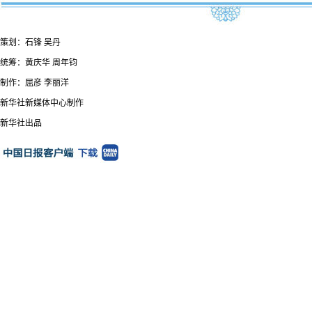
策划：石锋 吴丹
统筹：黄庆华 周年钧
制作：屈彦 李丽洋
新华社新媒体中心制作
新华社出品