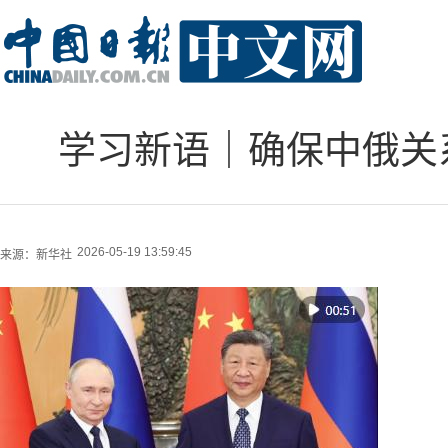
学习新语｜确保中俄关
2026-05-19 13:59:45
来源：
新华社