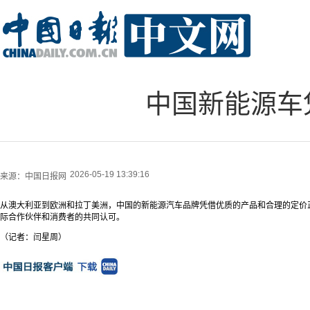
中国新能源车
2026-05-19 13:39:16
来源：
中国日报网
从澳大利亚到欧洲和拉丁美洲，中国的新能源汽车品牌凭借优质的产品和合理的定价
际合作伙伴和消费者的共同认可。
（记者：闫星周）