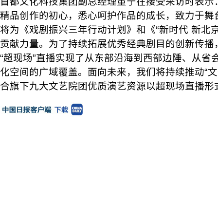
首都文化科技集团副总经理董宁在接受采访时表示
精品创作的初心，悉心呵护作品的成长，致力于舞
将为《戏剧振兴三年行动计划》和《“新时代 新北
贡献力量。为了持续拓展优秀经典剧目的创新传播
“超现场”直播实现了从东部沿海到西部边陲、从省
化空间的广域覆盖。面向未来，我们将持续推动“文
合旗下九大文艺院团优质演艺资源以超现场直播形