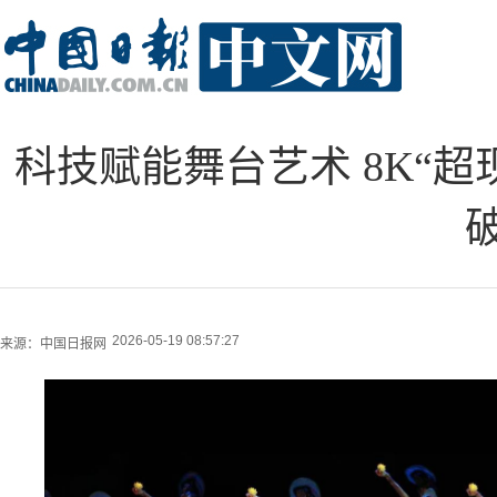
科技赋能舞台艺术 8K“
2026-05-19 08:57:27
来源：
中国日报网