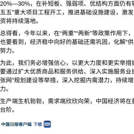
20%—30%，在补短板、强弱项、优结构方面仍有
五五”重大项目工程开工，推进基础设施建设，激
资将持续落地。
总得看，今年以来，在“两重”“两新”等政策作用下
也要看到，经济稳中向好的基础还需巩固，化解“供
努力。
为此，我们务必增强信心，以更大力度和更实举措
要通过扩大优质商品和服务供给、深入实施服务业
张网”规划建设等举措，深入挖掘内需潜力，持续
力。
生产端生机勃勃，需求端欣欣向荣，中国经济将在
台阶。