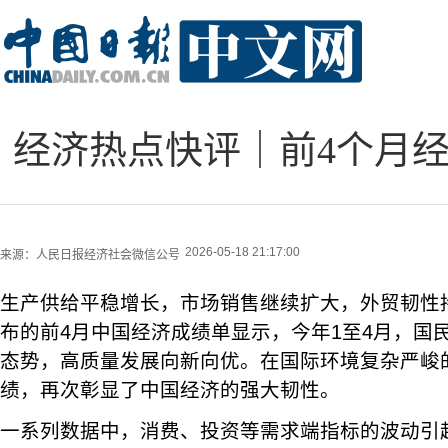
经济热点快评｜前4个月经
2026-05-18 21:17:00
来源：
人民日报经济社会微信公号
生产供给平稳增长，市场销售继续扩大，外贸韧性持
布的前4月中国经济成绩单显示，今年1至4月，国
态势，高质量发展向新向优。在国际环境复杂严峻
绩，再次彰显了中国经济的强大韧性。
一系列数据中，消费、投资等需求端指标的波动引