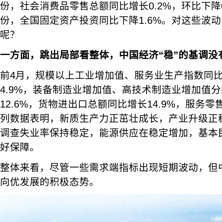
份，社会消费品零售总额同比增长0.2%，环比下降0
份，全国固定资产投资同比下降1.6%。对这些波
呢？
一方面，跳出局部看整体，中国经济“稳”的基调没
前4月，规模以上工业增加值、服务业生产指数同比分
4.9%，装备制造业增加值、高技术制造业增加值分
12.6%，货物进出口总额同比增长14.9%，服务零
列数据表明，新质生产力正茁壮成长，产业升级正
调查失业率保持稳定，能源供应在稳定增加，基本
好保障。
整体来看，尽管一些需求端指标出现短期波动，但
向优发展的积极态势。