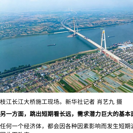
枝江长江大桥施工现场。新华社记者 肖艺九 摄
另一方面，跳出短期看长远，需求潜力巨大的基本
任何一个经济体，都会因各种因素影响而发生短期