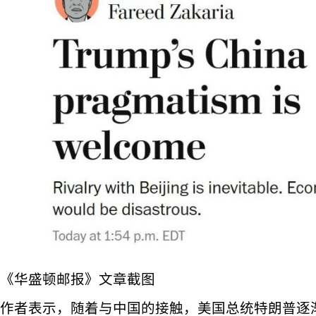
《华盛顿邮报》文章截图
作者表示，随着与中国的接触，美国总统特朗普逐