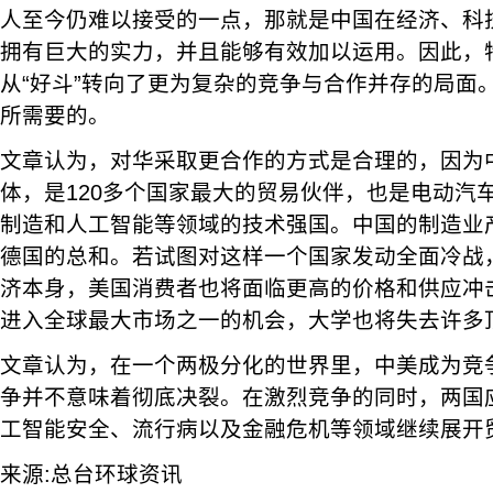
人至今仍难以接受的一点，那就是中国在经济、科
拥有巨大的实力，并且能够有效加以运用。因此，
从“好斗”转向了更为复杂的竞争与合作并存的局面
所需要的。
文章认为，对华采取更合作的方式是合理的，因为
体，是120多个国家最大的贸易伙伴，也是电动汽
制造和人工智能等领域的技术强国。中国的制造业
德国的总和。若试图对这样一个国家发动全面冷战
济本身，美国消费者也将面临更高的价格和供应冲
进入全球最大市场之一的机会，大学也将失去许多
文章认为，在一个两极分化的世界里，中美成为竞
争并不意味着彻底决裂。在激烈竞争的同时，两国
工智能安全、流行病以及金融危机等领域继续展开
来源:总台环球资讯