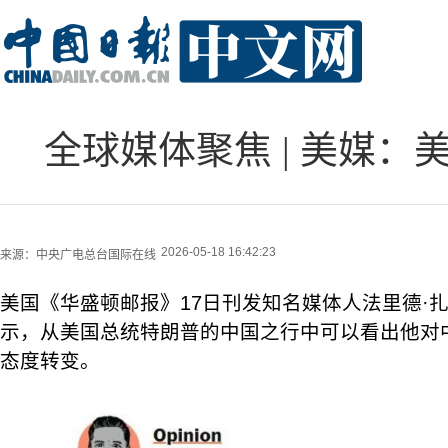
全球媒体聚焦 | 美媒
2026-05-18 16:42:23
来源：
中央广电总台国际在线
美国《华盛顿邮报》17日刊发知名媒体人法里德·
示，从美国总统特朗普的中国之行中可以看出他对
态度转变。