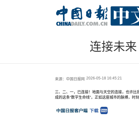
连接未来
2026-05-18 16:45:21
来源：
中国日报网
三、二、一，已连接！地面与天空的连接，也许比
成的这条“数字生命线”，正如这座城市的脉搏，时