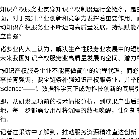
知识产权服务业贯穿知识产权制度运行全链条，是
面，对于提升产业创新和竞争力发挥着重要作用。面
动知识产权服务业不断迈向高质量发展，持续赋能
立自强？
诸多业内人士认为，解决生产性服务业发展中的短
未来我国知识产权服务业高质量发展的空间、潜力
“知识产权服务企业不能再做简单的流程代理，而必
李长青强调，要全链条补强知识产权服务业，并举例，“
Science’——让数据科学真正成为科技创新的底层
即，从研发立项前的技术情报分析，到成果产出后
地，每一步都需要用AI将沉睡的数据唤醒，让创新
循。
记者在采访中了解到，推动服务资源精准直达创新