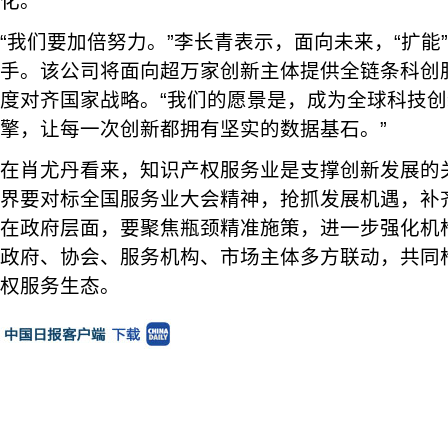
化。
“我们要加倍努力。”李长青表示，面向未来，“扩能”
手。该公司将面向超万家创新主体提供全链条科创
度对齐国家战略。“我们的愿景是，成为全球科技
擎，让每一次创新都拥有坚实的数据基石。”
在肖尤丹看来，知识产权服务业是支撑创新发展的
界要对标全国服务业大会精神，抢抓发展机遇，补
在政府层面，要聚焦瓶颈精准施策，进一步强化机
政府、协会、服务机构、市场主体多方联动，共同
权服务生态。