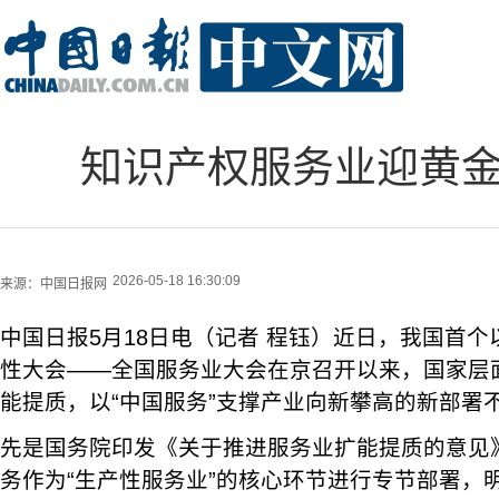
知识产权服务业迎黄金
2026-05-18 16:30:09
来源：
中国日报网
中国日报5月18日电（记者 程钰）近日，我国首
性大会——全国服务业大会在京召开以来，国家层
能提质，以“中国服务”支撑产业向新攀高的新部署
先是国务院印发《关于推进服务业扩能提质的意见
务作为“生产性服务业”的核心环节进行专节部署，