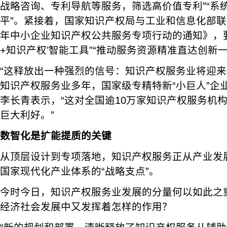
战略咨询、专利导航等服务，筛选高价值专利”“系
平”。紧接着，国家知识产权局与工业和信息化部联合
年中小企业知识产权公共服务专项行动的通知》，要
+知识产权’智能工具”“推动服务资源精准直达创新一
“这释放出一种强烈的信号：知识产权服务业将迎来
知识产权服务业多年，国家级专精特新“小巨人”企
李长青表示，“这对全国逾10万家知识产权服务机构
巨大利好。”
数智化是扩能提质的关键
从顶层设计到专项落地，知识产权服务正从产业发展
国家现代化产业体系的“战略支点”。
今时今日，知识产权服务业发展的分量何以如此之
经济社会发展中又发挥着怎样的作用？