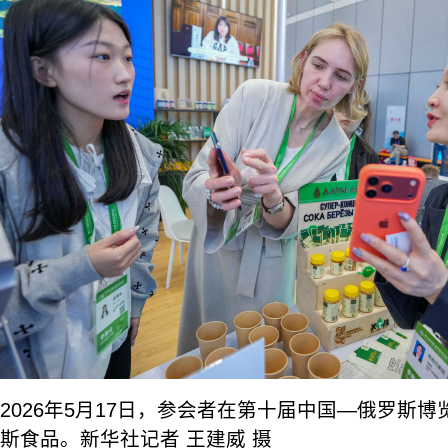
2026年5月17日，参会者在第十届中国—俄罗斯
斯食品。新华社记者 王建威 摄