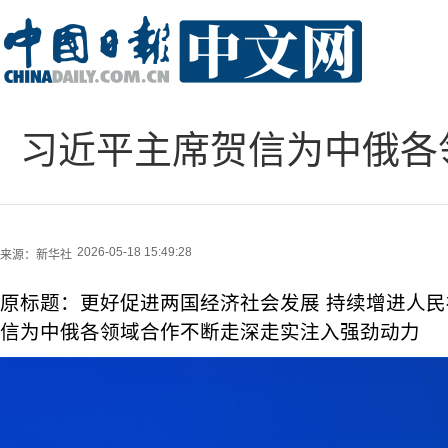
习近平主席贺信为中俄各
2026-05-18 15:49:28
来源：
新华社
原标题：更好促进两国经济社会发展 持续增进人
信为中俄各领域合作不断走深走实注入强劲动力