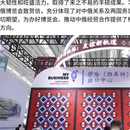
大韧性和旺盛活力，取得了来之不易的丰硕成果。
俄博览会致贺信，充分体现了对中俄关系及两国务
切期望，为办好博览会、推动中俄经贸合作提供了
方向。