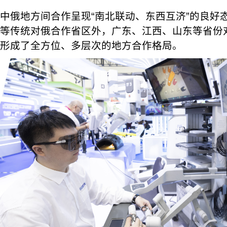
中俄地方间合作呈现“南北联动、东西互济”的良好
等传统对俄合作省区外，广东、江西、山东等省份
形成了全方位、多层次的地方合作格局。