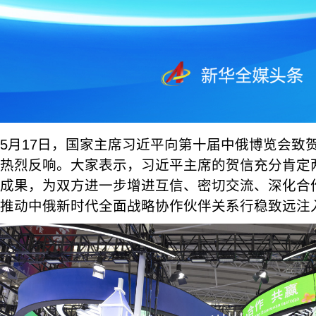
5月17日，国家主席习近平向第十届中俄博览会致
热烈反响。大家表示，习近平主席的贺信充分肯定
成果，为双方进一步增进互信、密切交流、深化合
推动中俄新时代全面战略协作伙伴关系行稳致远注