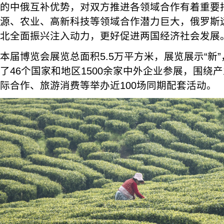
的中俄互补优势，对双方推进各领域合作有着重要
源、农业、高新科技等领域合作潜力巨大，俄罗斯
北全面振兴注入动力，更好促进两国经济社会发展
本届博览会展览总面积5.5万平方米，展览展示“新”
了46个国家和地区1500余家中外企业参展，围绕
际合作、旅游消费等举办近100场同期配套活动。