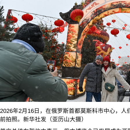
2026年2月16日，在俄罗斯首都莫斯科市中心，
前拍照。新华社发（亚历山大摄）