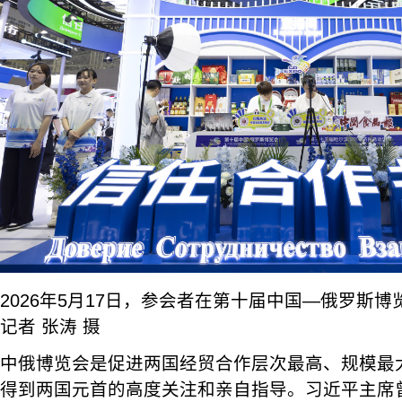
2026年5月17日，参会者在第十届中国—俄罗斯
记者 张涛 摄
中俄博览会是促进两国经贸合作层次最高、规模最
得到两国元首的高度关注和亲自指导。习近平主席曾