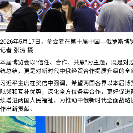
2026年5月17日，参会者在第十届中国—俄罗斯
记者 张涛 摄
本届博览会以“信任、合作、共赢”为主题，既是对
统总结，更是对新时代中俄经贸合作提质升级的全
习近平主席在贺信中强调，希望两国各界以本届博
毗邻和互补优势，深化全方位务实合作，更好促进
续增进两国人民福祉，为推动中俄新时代全面战略
作出新贡献。