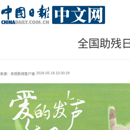
全国助残
2026-05-18 10:30:29
来源：
央视新闻客户端