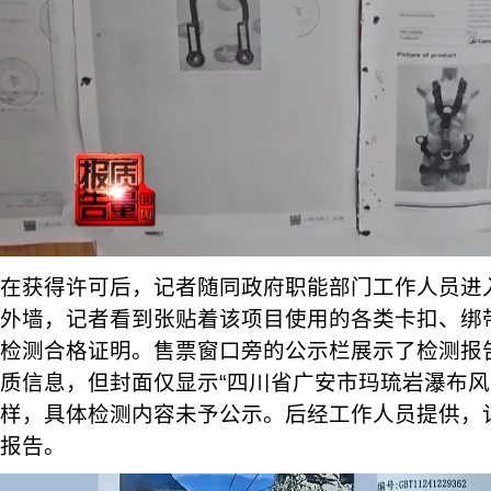
在获得许可后，记者随同政府职能部门工作人员进
外墙，记者看到张贴着该项目使用的各类卡扣、绑
检测合格证明。售票窗口旁的公示栏展示了检测报
质信息，但封面仅显示“四川省广安市玛琉岩瀑布风
样，具体检测内容未予公示。后经工作人员提供，
报告。