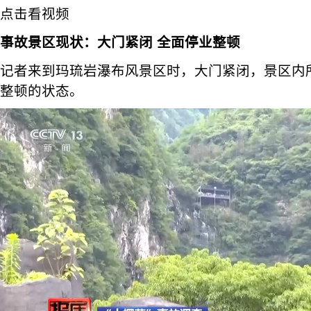
点击看视频
事故景区现状：大门紧闭 全面停业整顿
记者来到玛琉岩瀑布风景区时，大门紧闭，景区内
整顿的状态。