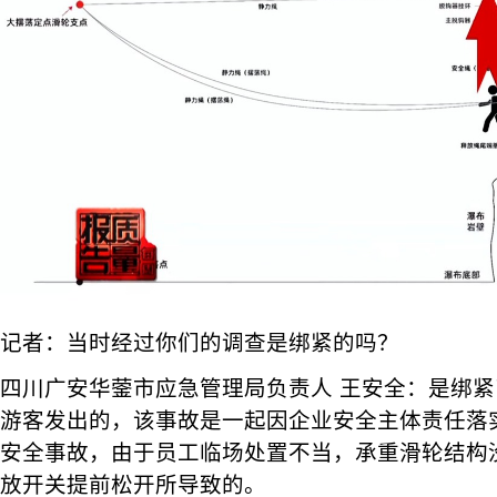
记者：当时经过你们的调查是绑紧的吗？
四川广安华蓥市应急管理局负责人 王安全：是绑
游客发出的，该事故是一起因企业安全主体责任落
安全事故，由于员工临场处置不当，承重滑轮结构
放开关提前松开所导致的。