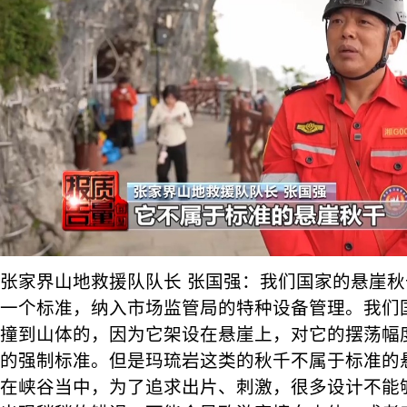
张家界山地救援队队长 张国强：我们国家的悬崖秋千
一个标准，纳入市场监管局的特种设备管理。我们
撞到山体的，因为它架设在悬崖上，对它的摆荡幅
的强制标准。但是玛琉岩这类的秋千不属于标准的
在峡谷当中，为了追求出片、刺激，很多设计不能