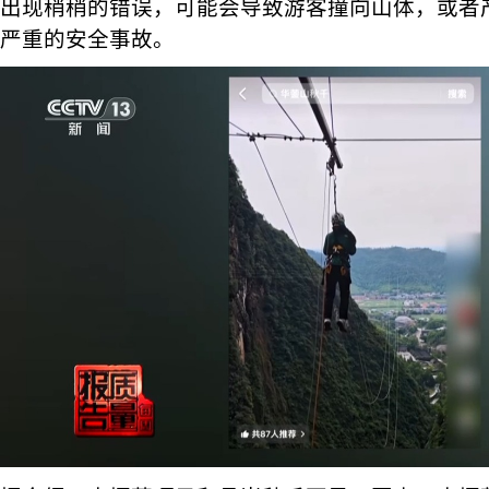
出现稍稍的错误，可能会导致游客撞向山体，或者
严重的安全事故。