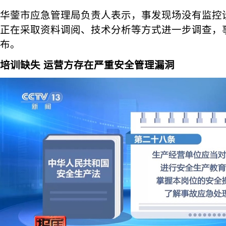
华蓥市应急管理局负责人表示，事发现场没有监控
正在采取资料调阅、技术分析等方式进一步调查，
布。
培训缺失 运营方存在严重安全管理漏洞