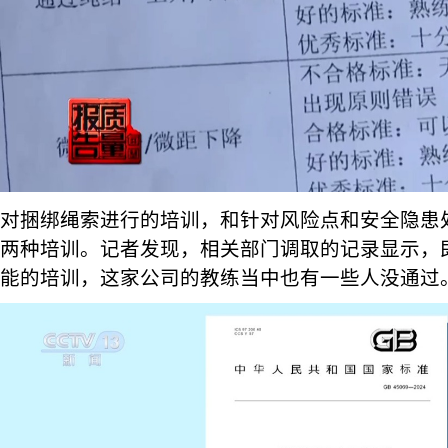
对捆绑绳索进行的培训，和针对风险点和安全隐患
两种培训。记者发现，相关部门调取的记录显示，
能的培训，这家公司的教练当中也有一些人没通过