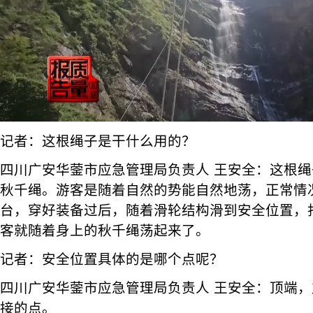
记者：这根绳子是干什么用的？
四川广安华蓥市应急管理局负责人 王安全：这根
秋千绳。游客是随着自然的势能自然地荡，正常情
台，穿好装备过后，随着滑轮结构滑到安全位置，
客就随着身上的秋千绳荡起来了。
记者：安全位置具体的是哪个点呢？
四川广安华蓥市应急管理局负责人 王安全：顶端
接的点。