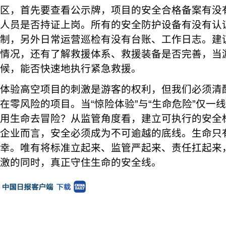
区，首先要查看公示牌，项目的安全合格备案有没
人员是否持证上岗。所有的安全防护设备有没有认
制，另外日常运营巡检有没有台账、工作日志。建
情况，还有了解救援体系、救援装备是否完善，当
候，能否快速地执行紧急救援。
体验高空项目的刺激是游客的权利，但我们必须清
在零风险的项目。当“惊险体验”与“生命危险”仅一
用生命去冒险？从监管角度看，建立可执行的安全
企业而言，安全必须成为不可逾越的底线。生命只
幸。唯有将标准立起来、监管严起来、责任扛起来
激的同时，真正守住生命的安全线。