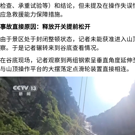
检查、承重试验等）和结论，但未提及在操作失误
应急救援能力保障措施。
事故直接原因：释放开关提前松开
由于景区处于封闭整顿状态，记者未能获准进入山
察。于是记者辗转来到谷底查看情况。
在谷底现场，记者观察到两组钢索呈垂直角度延伸
与山顶操作平台的大摆荡定点滑轮装置直接相连。