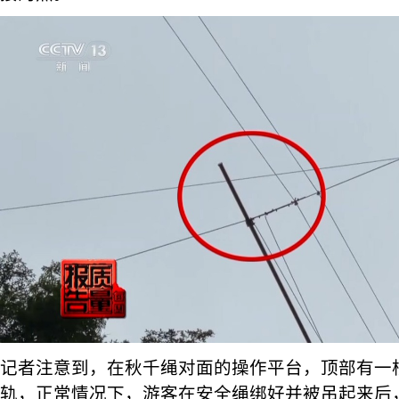
记者注意到，在秋千绳对面的操作平台，顶部有一根
轨，正常情况下，游客在安全绳绑好并被吊起来后