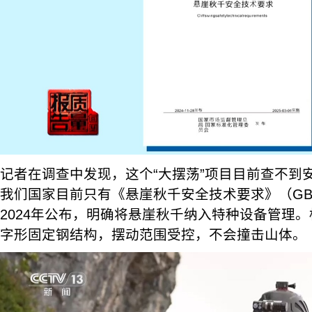
记者在调查中发现，这个“大摆荡”项目目前查不到
我们国家目前只有《悬崖秋千安全技术要求》（GB 45
2024年公布，明确将悬崖秋千纳入特种设备管理
字形固定钢结构，摆动范围受控，不会撞击山体。