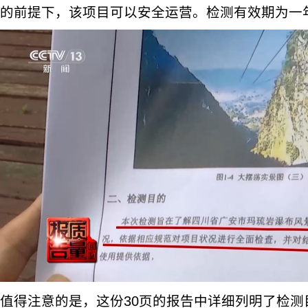
的前提下，该项目可以安全运营。检测有效期为一
值得注意的是，这份30页的报告中详细列明了检测