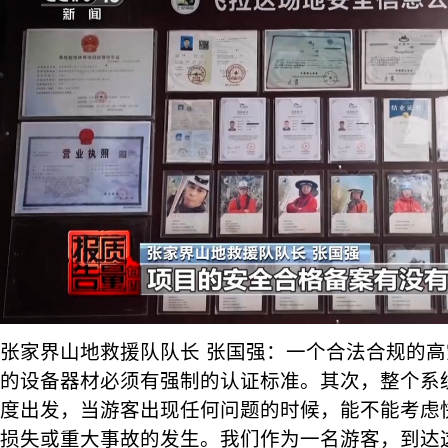
张家界山地救援队队长 张国强：一个合法合规的
的设备器材必须有强制的认证标准。其次，整个系
度出发，当游客出现任何问题的时候，能不能考虑
损失或重大事故的发生。我们作为一名游客，到达