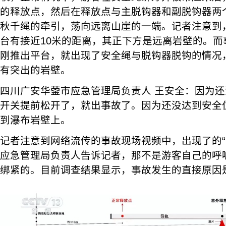
的释放点，然后在释放点与主脱钩器和副脱钩器两
秋千绳的牵引，荡向远离山崖的一端。记者注意到
台有接近10米的距离，其正下方是远离岩壁的。而
刚推出平台，就出现了安全绳与脱钩器脱钩的情况
有突出的岩壁。
四川广安华蓥市应急管理局负责人 王安全：因为
开关提前松开了，就出事故了。因为还没达到安全
到瀑布岩壁上。
记者注意到网络流传的事故现场视频中，出现了的“
应急管理局负责人告诉记者，那不是游客自己的呼
绑紧的。目前调查结果显示，事故发生的直接原因