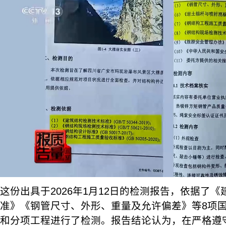
这份出具于2026年1月12日的检测报告，依据了
准》《钢管尺寸、外形、重量及允许偏差》等8项
和分项工程进行了检测。报告结论认为，在严格遵