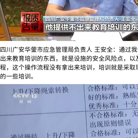
四川广安华蓥市应急管理局负责人 王安全：通过
出来教育培训的东西，就是设施的安全风险点，以
程，这个操作流程没有拿出来培训，培训就是采取
的一些培训。