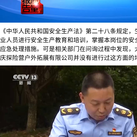
《中华人民共和国安全生产法》第二十八条规定，
业人员进行安全生产教育和培训，掌握本岗位的安
应急处理措施。可是相关部门在问询过程中发现，
庆探险营户外拓展有限公司并没有进行过这方面的