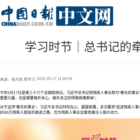
学习时节｜总书记的牵
2026-05-17 11:46:59
来源：
南方网·粤学习
今年5月17日是第三十六个全国助残日。习近平总书记将残疾人事业称为“春天的事业
重要力量，也是需要格外关心、格外关注的特殊困难群体”。
对于这项“春天的事业”，习近平总书记时时在心、屡屡部署，多次要求“促进残疾人事
8500万残疾人朋友的奋进之路，也为残疾人事业全面发展注入强大动力。