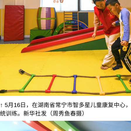
↑ 5月16日，在湖南省常宁市智多星儿童康复中心
统训练。新华社发（周秀鱼春摄）