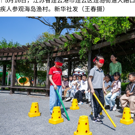
↑ 5月16日，江苏省连云港市连云区连岛街道大路
疾人参观海岛渔村。新华社发（王春摄）