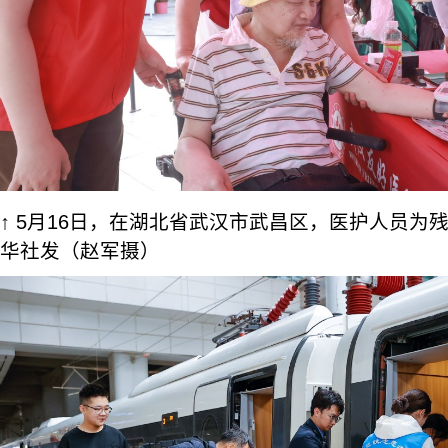
↑ 5月16日，在湖北省武汉市武昌区，医护人员为
华社发（赵军摄）