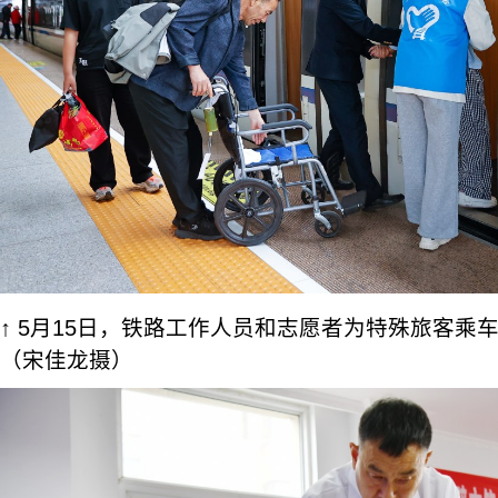
↑ 5月15日，铁路工作人员和志愿者为特殊旅客乘
（宋佳龙摄）