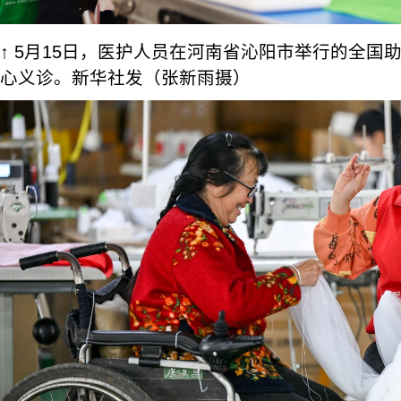
↑ 5月15日，医护人员在河南省沁阳市举行的全国
心义诊。新华社发（张新雨摄）