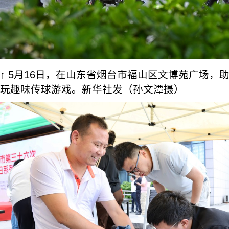
↑ 5月16日，在山东省烟台市福山区文博苑广场，
玩趣味传球游戏。新华社发（孙文潭摄）