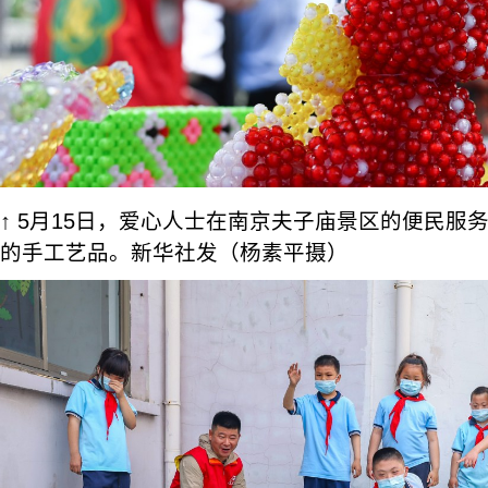
↑ 5月15日，爱心人士在南京夫子庙景区的便民服
的手工艺品。新华社发（杨素平摄）