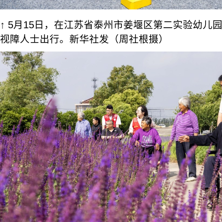
↑ 5月15日，在江苏省泰州市姜堰区第二实验幼儿
视障人士出行。新华社发（周社根摄）