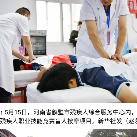
↑ 5月15日，河南省鹤壁市残疾人综合服务中心内
残疾人职业技能竞赛盲人按摩项目。新华社发（赵