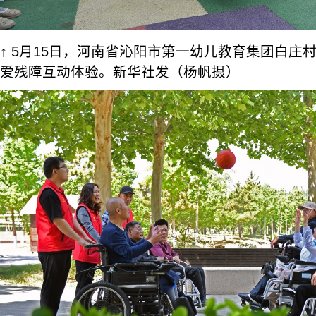
↑ 5月15日，河南省沁阳市第一幼儿教育集团白庄
爱残障互动体验。新华社发（杨帆摄）