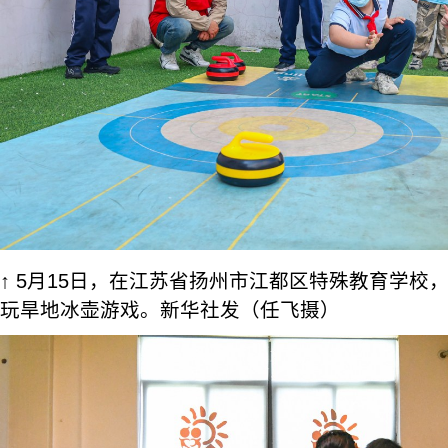
↑ 5月15日，在江苏省扬州市江都区特殊教育学校
玩旱地冰壶游戏。新华社发（任飞摄）