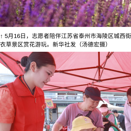
↑ 5月16日，志愿者陪伴江苏省泰州市海陵区城西
衣草景区赏花游玩。新华社发（汤德宏摄）