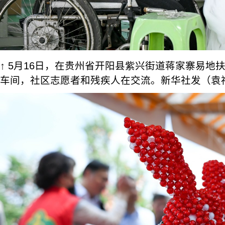
↑ 5月16日，在贵州省开阳县紫兴街道蒋家寨易地
车间，社区志愿者和残疾人在交流。新华社发（袁