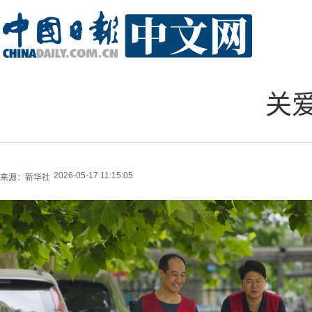
关
2026-05-17 11:15:05
来源：
新华社