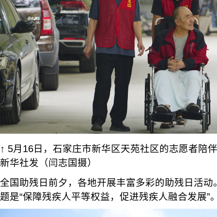
↑ 5月16日，石家庄市新华区天苑社区的志愿者陪
新华社发（闫志国摄）
全国助残日前夕，各地开展丰富多彩的助残日活动
题是“保障残疾人平等权益，促进残疾人融合发展”