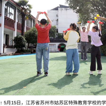
↑ 5月15日，江苏省苏州市姑苏区特殊教育学校的