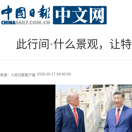
此行间·什么景观，让特
2026-05-17 09:40:59
来源：
人民日报客户端