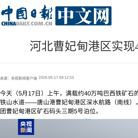
河北曹妃甸港区实现
2026-05-17 09:12:53
来源：
央视新闻客户端
今天（5月17日）上午，满载约40万吨巴西铁矿石
铁山水道——唐山港曹妃甸港区深水航路（南线）
团曹妃甸港区矿石码头三期5号泊位。