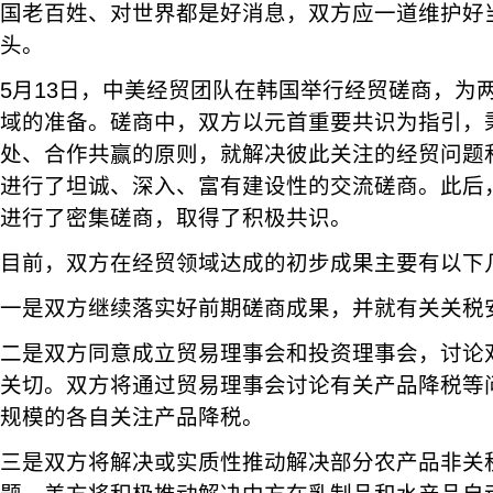
国老百姓、对世界都是好消息，双方应一道维护好
头。
5月13日，中美经贸团队在韩国举行经贸磋商，为
域的准备。磋商中，双方以元首重要共识为指引，
处、合作共赢的原则，就解决彼此关注的经贸问题
进行了坦诚、深入、富有建设性的交流磋商。此后
进行了密集磋商，取得了积极共识。
目前，双方在经贸领域达成的初步成果主要有以下
一是双方继续落实好前期磋商成果，并就有关关税
二是双方同意成立贸易理事会和投资理事会，讨论
关切。双方将通过贸易理事会讨论有关产品降税等
规模的各自关注产品降税。
三是双方将解决或实质性推动解决部分农产品非关