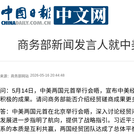
商务部新闻发言人就中
2026-05-16 20:44:48
来源：
商务部网站
问：5月14日，中美两国元首举行会晤，宣布中美
积极的成果。请问商务部能否介绍经贸磋商成果更
答：中美两国元首在北京举行会晤，深入讨论经贸
发展进一步指明了航向，提供了战略指引。习近平
系的本质是互利共赢，两国经贸团队达成了总体平