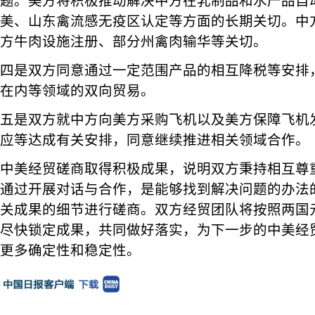
题。美方将积极推动解决中方在乳制品和水产品自
美、山东禽流感无疫区认定等方面的长期关切。中
方牛肉设施注册、部分州禽肉输华等关切。
四是双方同意通过一定范围产品的相互降税等安排
在内等领域的双向贸易。
五是双方就中方向美方采购飞机以及美方保障飞机
应等达成有关安排，同意继续推进相关领域合作。
中美经贸磋商取得积极成果，说明双方秉持相互尊
通过开展对话与合作，是能够找到解决问题的办法
关成果的细节进行磋商。双方经贸团队将按照两国
尽快锁定成果，共同做好落实，为下一步的中美经
更多确定性和稳定性。