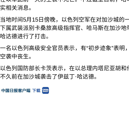
实相关消息。
当地时间5月15日傍晚，以色列空军在对加沙城的
下属武装派别卡桑旅高级指挥官、哈马斯在加沙地
哈达德进行了打击。
一名以色列高级安全官员表示，有“初步迹象”表明
空袭中丧生。
以色列国防部长卡茨表示，在以总理内塔尼亚胡和
不久前在加沙城袭击了伊兹丁·哈达德。