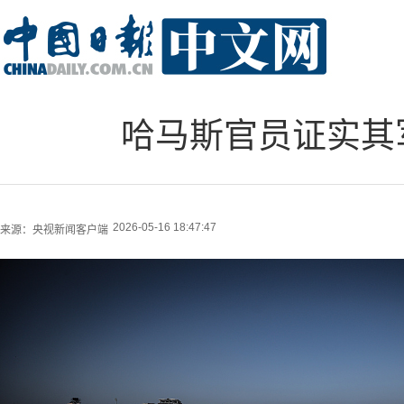
哈马斯官员证实其
2026-05-16 18:47:47
来源：
央视新闻客户端