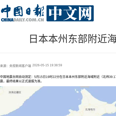
日本本州东部附近海
2026-05-15 19:38:59
来源：
央视新闻客户端
中国地震台网自动测定：5月15日19时22分在日本本州东部附近海域附近（北纬39.17度
震，最终结果以正式速报为准。