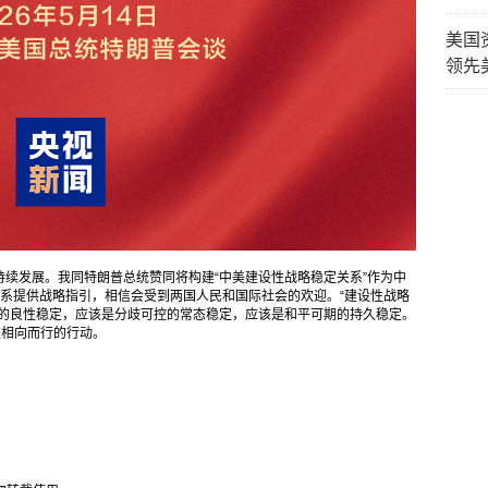
美国
领先
续发展。我同特朗普总统赞同将构建“中美建设性战略稳定关系”作为中
系提供战略指引，相信会受到两国人民和国际社会的欢迎。“建设性战略
度的良性稳定，应该是分歧可控的常态稳定，应该是和平可期的持久稳定。
是相向而行的行动。