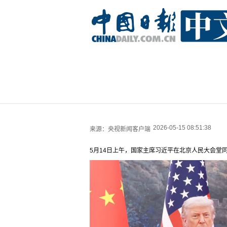
2026-05-15 08:51:38
来源：
央视新闻客户端
5月14日上午，国家主席习近平在北京人民大会堂