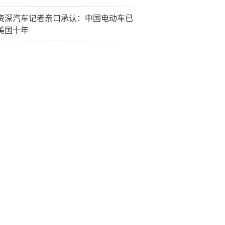
资深汽车记者亲口承认：中国电动车已
美国十年