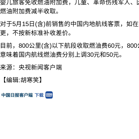
婴儿旅客免收燃油附加费，儿童、革命伤残军人、
燃油附加费减半收取。
对于5月15日(含)前销售的中国内地航线客票，如在5
更，不按新标准补收差价。
目前，800公里(含)以下航段收取燃油费60元，80
意味着国内航线燃油费分别上调30元和50元。
来源：央视新闻客户端
【编辑:胡寒笑】