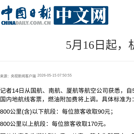
5月16日起
2026-05-15 07:50:55
来源：
央视新闻客户端
记者14日从国航、南航、厦航等航空公司获悉，自5
国内地航线客票，燃油附加费将上调。具体标准为
800公里(含)以下航段‌：每位旅客收取‌90元‌；
‌800公里以上航段‌：每位旅客收取‌170元‌。