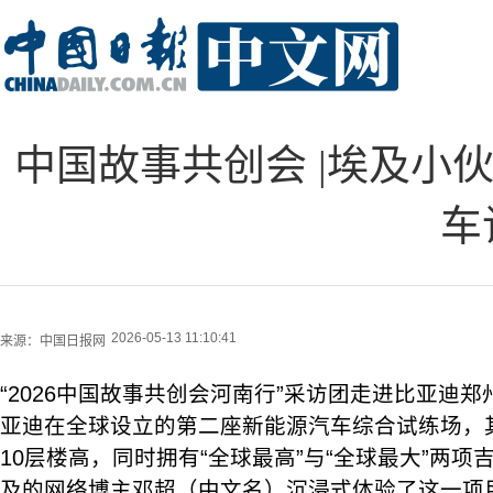
中国故事共创会 |埃及小
车
2026-05-13 11:10:41
来源：
中国日报网
“2026中国故事共创会河南行”采访团走进比亚迪
亚迪在全球设立的第二座新能源汽车综合试练场，其
10层楼高，同时拥有“全球最高”与“全球最大”两
及的网络博主邓超（中文名）沉浸式体验了这一项目