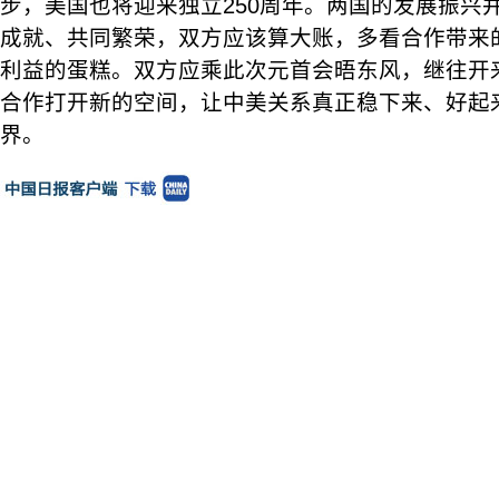
步，美国也将迎来独立250周年。两国的发展振兴
成就、共同繁荣，双方应该算大账，多看合作带来
利益的蛋糕。双方应乘此次元首会晤东风，继往开
合作打开新的空间，让中美关系真正稳下来、好起
界。