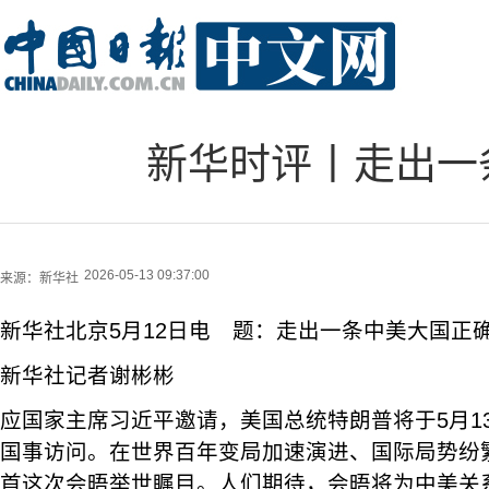
新华时评丨走出一
2026-05-13 09:37:00
来源：
新华社
新华社北京5月12日电 题：走出一条中美大国正
新华社记者谢彬彬
应国家主席习近平邀请，美国总统特朗普将于5月1
国事访问。在世界百年变局加速演进、国际局势纷
首这次会晤举世瞩目。人们期待，会晤将为中美关