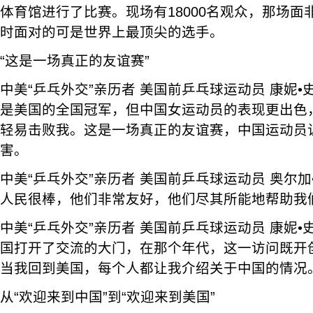
体育馆进行了比赛。现场有18000名观众，那场
时面对的可是世界上最顶尖的选手。
“这是一场真正的友谊赛”
中美“乒乓外交”亲历者 美国前乒乓球运动员 康妮
是美国的全国冠军，但中国女运动员的表现更出色
轻易击败我。这是一场真正的友谊赛，中国运动员
害。
中美“乒乓外交”亲历者 美国前乒乓球运动员 奥尔
人民很棒，他们非常友好，他们尽其所能地帮助我
中美“乒乓外交”亲历者 美国前乒乓球运动员 康妮
国打开了交流的大门，在那个年代，这一访问既开
当我回到美国，每个人都让我介绍关于中国的情况
从“欢迎来到中国”到“欢迎来到美国”