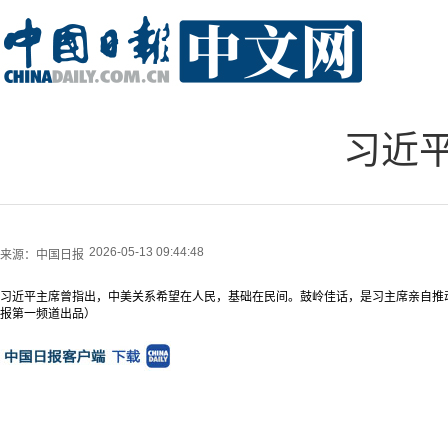
习近
2026-05-13 09:44:48
来源：
中国日报
习近平主席曾指出，中美关系希望在人民，基础在民间。鼓岭佳话，是习主席亲自推
报第一频道出品）