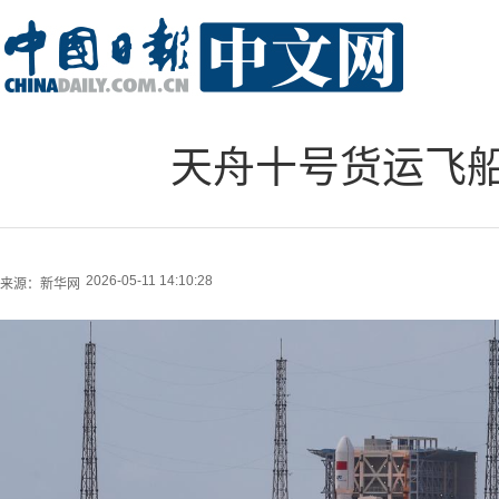
天舟十号货运飞
2026-05-11 14:10:28
来源：
新华网