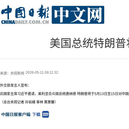
美国总统特朗普
2026-05-11 09:11:32
来源：
央视新闻
外交部发言人宣布：
应国家主席习近平邀请，美利坚合众国总统唐纳德·特朗普将于5月13日至15日对中
（总台央视记者 孙岩峰 章林 黄惠馨）