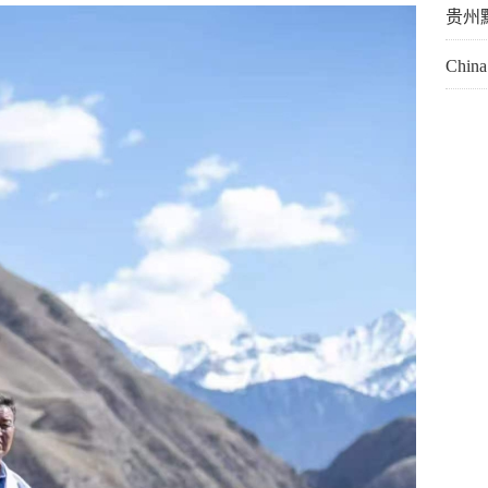
贵州
Chi