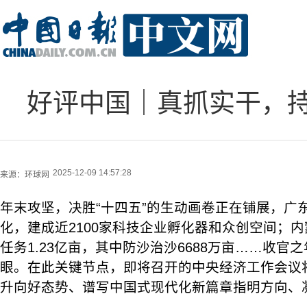
好评中国｜真抓实干，
2025-12-09 14:57:28
来源：
环球网
年末攻坚，决胜“十四五”的生动画卷正在铺展，广
化，建成近2100家科技企业孵化器和众创空间；
任务1.23亿亩，其中防沙治沙6688万亩……收官
眼。在此关键节点，即将召开的中央经济工作会议
升向好态势、谱写中国式现代化新篇章指明方向、