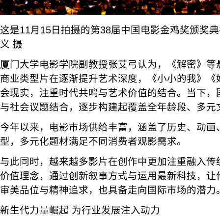
这是11月15日拍摄的第38届中国电影金鸡奖颁奖
义 摄
厦门大学电影学院副教授张艾弓认为，《解密》等
商业类型片在逐渐提升艺术深度，《小小的我》《
会现实，注重时代共鸣与艺术价值的结合。当下，
与社会议题结合，逐步构建起覆盖全年龄段、多元
今年以来，电影市场供给丰富，涵盖了历史、动画
型，多元化题材满足不同消费者观影需求。
与此同时，越来越多影片在创作中更加注重融入传
价值理念，通过创新叙事方式与运用最新科技，让
审美品位与精神追求，也具备走向国际市场的潜力
新生代力量崛起 为行业发展注入动力