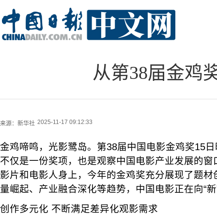
从第38届金鸡
2025-11-17 09:12:33
来源：
新华社
金鸡啼鸣，光影鹭岛。第38届中国电影金鸡奖15
不仅是一份奖项，也是观察中国电影产业发展的窗
影片和电影人身上，今年的金鸡奖充分展现了题材
量崛起、产业融合深化等趋势，中国电影正在向“新
创作多元化 不断满足差异化观影需求