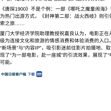
《唐探1900》不是个例：一部《哪吒之魔童闹海》
为热门出游方式，《封神第二部：战火西岐》则引
索之旅……
厦门大学经济学院助理教授祝嘉良认为，电影正在
级为连接文化和旅游的情感消费和体验消费的入口
“新场景”与“内容IP”，吸引影迷前往影片拍摄地
现了“为一部电影，赴一座城”的引流效果，展现了“
可能。