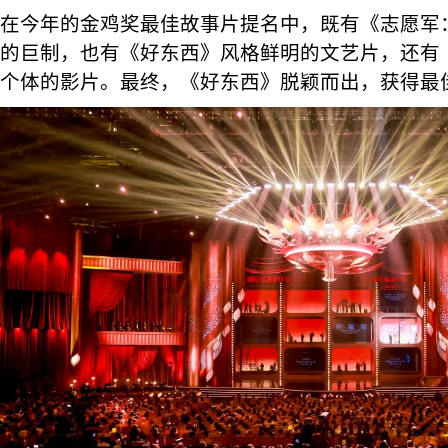
在今年的金鸡奖最佳故事片提名中，既有《志愿军
的巨制，也有《好东西》风格鲜明的文艺片，还有
个体的影片。最终，《好东西》脱颖而出，获得最