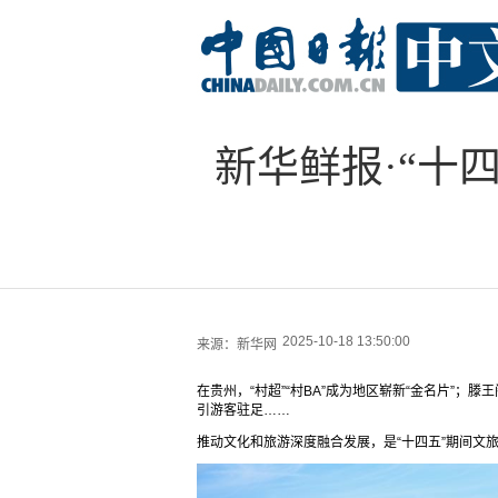
新华鲜报·“十
2025-10-18 13:50:00
来源：
新华网
在贵州，“村超”“村BA”成为地区崭新“金名片”
引游客驻足……
推动文化和旅游深度融合发展，是“十四五”期间文