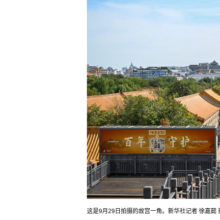
这是9月29日拍摄的故宫一角。新华社记者 徐嘉懿 