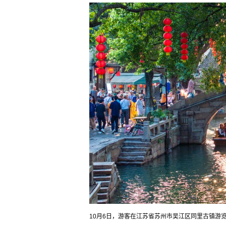
10月6日，游客在江苏省苏州市吴江区同里古镇游