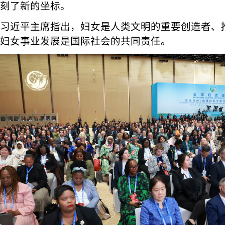
刻了新的坐标。
习近平主席指出，妇女是人类文明的重要创造者、
妇女事业发展是国际社会的共同责任。