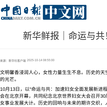
新华鲜报｜命运与共
2025-10-14 08:55:00
来源：
新华社客户端
文明馨香浸润人心，女性力量生生不息。历史的天
的光芒。
10月13日，以“命运与共：加速妇女全面发展新进
会在北京开幕，共同纪念北京世界妇女大会召开30
女事业发展大计。历史的回响与未来的期许交织，