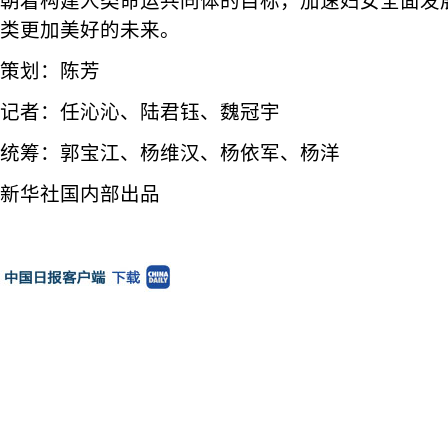
朝着构建人类命运共同体的目标，加速妇女全面发
类更加美好的未来。
策划：陈芳
记者：任沁沁、陆君钰、魏冠宇
统筹：郭宝江、杨维汉、杨依军、杨洋
新华社国内部出品