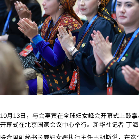
10月13日，与会嘉宾在全球妇女峰会开幕式上鼓
开幕式在北京国家会议中心举行。新华社记者 丁海
联合国副秘书长兼妇女署执行主任巴胡斯说，在这