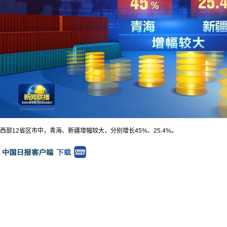
西部12省区市中，青海、新疆增幅较大，分别增长45%、25.4%。