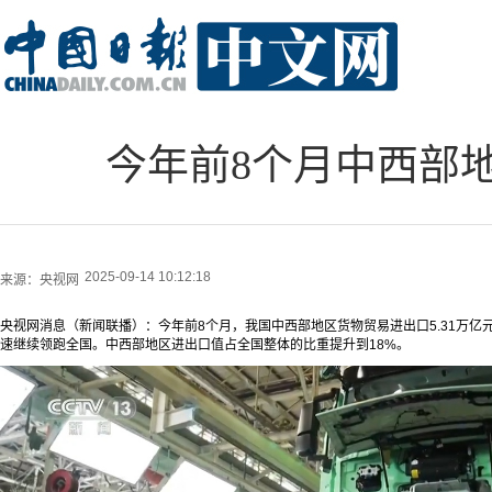
今年前8个月中西部
2025-09-14 10:12:18
来源：
央视网
央视网消息（新闻联播）：今年前8个月，我国中西部地区货物贸易进出口5.31万亿元
速继续领跑全国。中西部地区进出口值占全国整体的比重提升到18%。