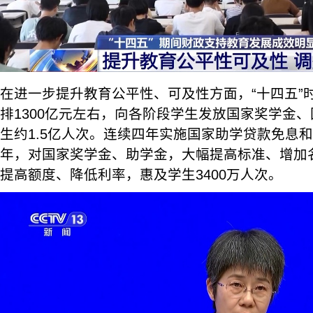
在进一步提升教育公平性、可及性方面，“十四五”
排1300亿元左右，向各阶段学生发放国家奖学金
生约1.5亿人次。连续四年实施国家助学贷款免息
年，对国家奖学金、助学金，大幅提高标准、增加
提高额度、降低利率，惠及学生3400万人次。