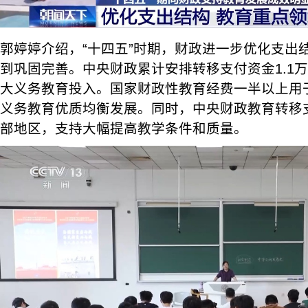
郭婷婷介绍，“十四五”时期，财政进一步优化支出
到巩固完善。中央财政累计安排转移支付资金1.1
大义务教育投入。国家财政性教育经费一半以上用
义务教育优质均衡发展。同时，中央财政教育转移支
部地区，支持大幅提高教学条件和质量。