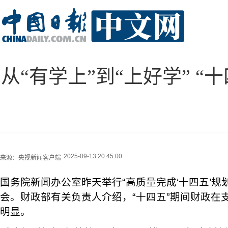
从“有学上”到“上好学” 
2025-09-13 20:45:00
来源：
央视新闻客户端
国务院新闻办公室昨天举行“高质量完成‘十四五’规
会。财政部有关负责人介绍，“十四五”期间财政在
明显。