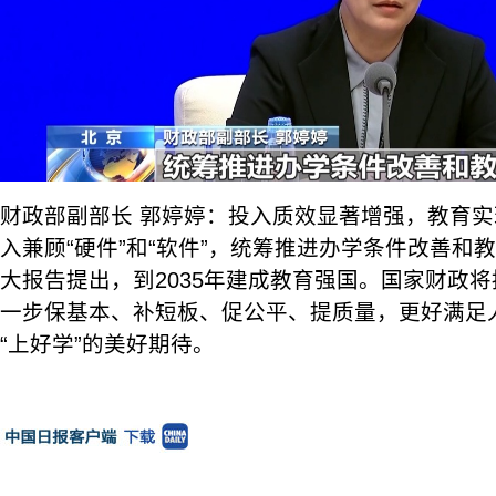
财政部副部长 郭婷婷：投入质效显著增强，教育
入兼顾“硬件”和“软件”，统筹推进办学条件改善和
大报告提出，到2035年建成教育强国。国家财政
一步保基本、补短板、促公平、提质量，更好满足人
“上好学”的美好期待。