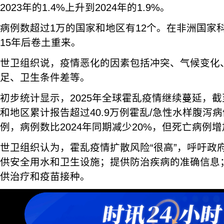
2023年的1.4%上升到2024年的1.9%。
病例数超过1万的国家和地区有12个。在非洲国家
15年后卷土重来。
世卫组织说，疫情恶化的因素包括冲突、气候变化
足、卫生条件差等。
初步统计显示，2025年全球霍乱疫情继续蔓延，截至
和地区累计报告超过40.9万例霍乱/急性水样腹泻病
例，病例数比2024年同期减少20%，但死亡病例增
世卫组织认为，霍乱疫情扩散风险“很高”，呼吁政
供安全用水和卫生设施；提供防治疾病的准确信息
供治疗和疫苗接种。