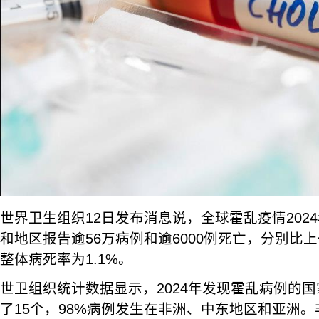
世界卫生组织12日发布消息说，全球霍乱疫情202
和地区报告逾56万病例和逾6000例死亡，分别比上
整体病死率为1.1%。
世卫组织统计数据显示，2024年发现霍乱病例的国
了15个，98%病例发生在非洲、中东地区和亚洲