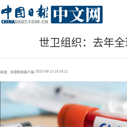
世卫组织：去年全
2025-09-13 16:24:11
来源：
央视新闻客户端