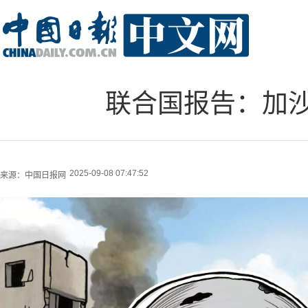
联合国报告：加沙
2025-09-08 07:47:52
来源：
中国日报网