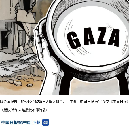
联合国报告：加沙地带超50万人陷入饥荒。（来源：中国日报 石宇 英文《中国日报》2
（版权所有 未经授权不得转载）