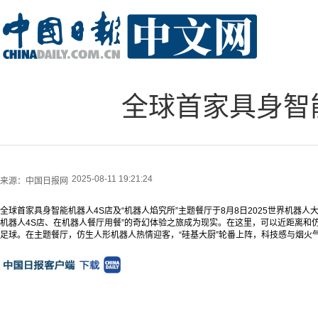
全球首家具身智
2025-08-11 19:21:24
来源：
中国日报网
全球首家具身智能机器人4S店及“机器人焰究所”主题餐厅于8月8日2025世界机器
机器人4S店、在机器人餐厅用餐”的奇幻体验之旅成为现实。在这里，可以近距离和仿
足球。在主题餐厅，仿生人形机器人热情迎客，“硅基大厨”轮番上阵，科技感与烟火