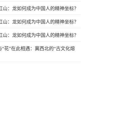
红山：龙如何成为中国人的精神坐标？
红山：龙如何成为中国人的精神坐标？
红山：龙如何成为中国人的精神坐标？
”与“花”在此相遇：冀西北的“古文化熔