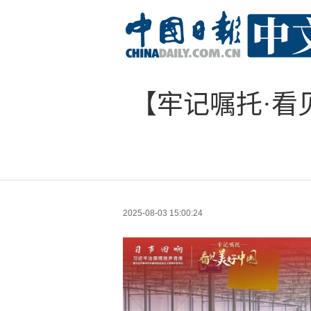
【牢记嘱托·看
2025-08-03 15:00:24