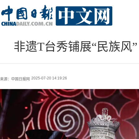
非遗T台秀铺展“民族风
2025-07-20 14:19:26
来源：
中国日报网