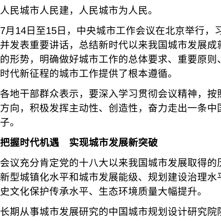
人民城市人民建，人民城市为人民。
7月14日至15日，中央城市工作会议在北京举行
并发表重要讲话，总结新时代以来我国城市发展成
的形势，明确做好城市工作的总体要求、重要原则
时代新征程的城市工作提供了根本遵循。
各地干部群众表示，要深入学习贯彻会议精神，按
方向，积极发挥主动性、创造性，奋力走出一条中
子。
把握时代机遇 实现城市发展新突破
会议充分肯定党的十八大以来我国城市发展取得的
新型城镇化水平和城市发展能级、规划建设治理水
史文化保护传承水平、生态环境质量大幅提升。
长期从事城市发展研究的中国城市规划设计研究院