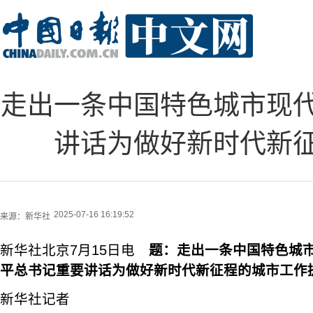
走出一条中国特色城市现
讲话为做好新时代新
2025-07-16 16:19:52
来源：
新华社
新华社北京7月15日电
题：走出一条中国特色城
平总书记重要讲话为做好新时代新征程的城市工作
新华社记者