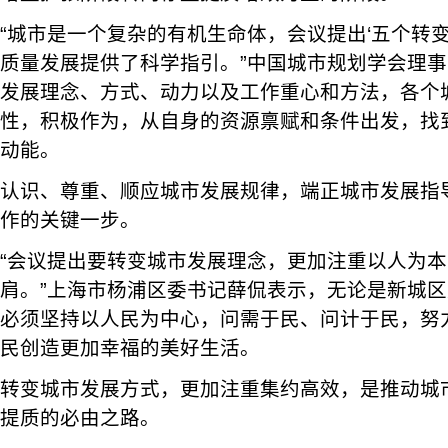
“城市是一个复杂的有机生命体，会议提出‘五个转
质量发展提供了科学指引。”中国城市规划学会理
发展理念、方式、动力以及工作重心和方法，各个
性，积极作为，从自身的资源禀赋和条件出发，找
动能。
认识、尊重、顺应城市发展规律，端正城市发展指
作的关键一步。
“会议提出要转变城市发展理念，更加注重以人为
肩。”上海市杨浦区委书记薛侃表示，无论是新城
必须坚持以人民为中心，问需于民、问计于民，努
民创造更加幸福的美好生活。
转变城市发展方式，更加注重集约高效，是推动城
提质的必由之路。