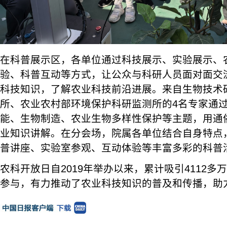
在科普展示区，各单位通过科技展示、实验展示、
验、科普互动等方式，让公众与科研人员面对面交
科技知识，了解农业科技前沿进展。来自生物技术
所、农业农村部环境保护科研监测所的4名专家通
能、生物制造、农业生物多样性保护等主题，用通
业知识讲解。在分会场，院属各单位结合自身特点
普讲座、实验室参观、互动体验等丰富多彩的科普
农科开放日自2019年举办以来，累计吸引4112
参与，有力推动了农业科技知识的普及和传播，助