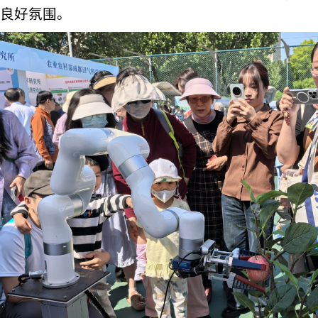
良好氛围。