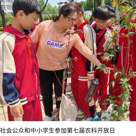
社会公众和中小学生参加第七届农科开放日