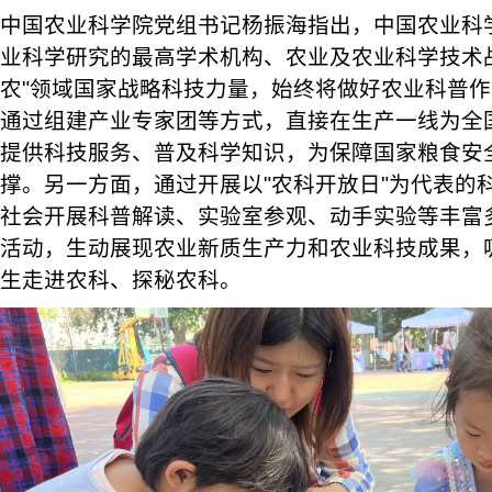
中国农业科学院党组书记杨振海指出，中国农业科
业科学研究的最高学术机构、农业及农业科学技术
农"领域国家战略科技力量，始终将做好农业科普
通过组建产业专家团等方式，直接在生产一线为全
提供科技服务、普及科学知识，为保障国家粮食安
撑。另一方面，通过开展以"农科开放日"为代表的
社会开展科普解读、实验室参观、动手实验等丰富
活动，生动展现农业新质生产力和农业科技成果，
生走进农科、探秘农科。