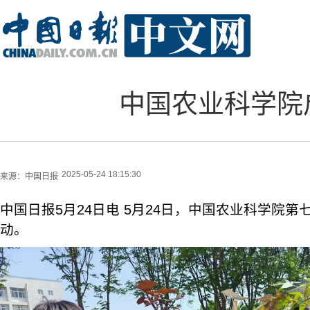
中国农业科学院
2025-05-24 18:15:30
来源：
中国日报
中国日报5月24日电 5月24日，中国农业科学院
动。