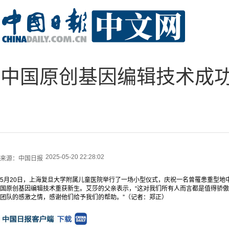
中国原创基因编辑技术成
2025-05-20 22:28:02
来源：
中国日报
5月20日，上海复旦大学附属儿童医院举行了一场小型仪式，庆祝一名曾罹患重型地
国原创基因编辑技术重获新生。艾莎的父亲表示，“这对我们所有人而言都是值得骄
团队的感激之情，感谢他们给予我们的帮助。”（记者：郑正）