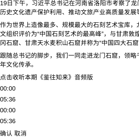
19日下午，习近平总书记在河南省洛阳市考察了龙
历史文化遗产保护利用、推动文旅产业高质量发展
作为世界上造像最多、规模最大的石刻艺术宝库，
文组织评价为“中国石刻艺术的最高峰”，与甘肃敦
冈石窟、甘肃天水麦积山石窟并称为“中国四大石窟
跟随总书记的脚步，我们一同走进龙门石窟，领略
年文化传承。
点击收听本期《鉴往知来》音频版
00:00
05:36
00:00
05:36
确认 取消