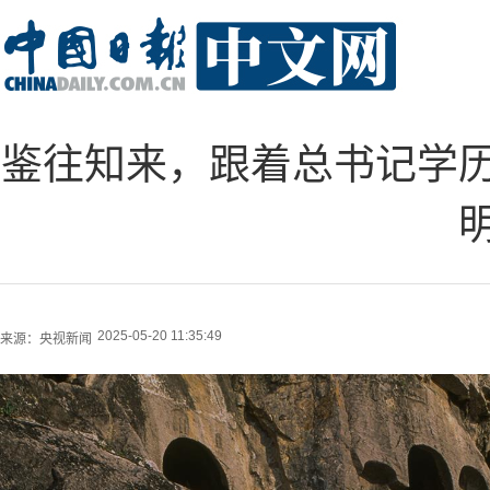
鉴往知来，跟着总书记学
2025-05-20 11:35:49
来源：
央视新闻