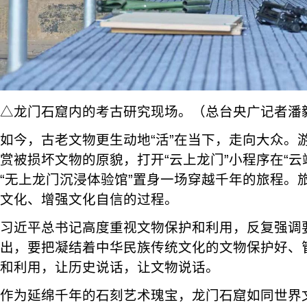
△龙门石窟内的考古研究现场。（总台央广记者潘
如今，古老文物更生动地“活”在当下，走向大众。
赏被损坏文物的原貌，打开“云上龙门”小程序在“云
“无上龙门沉浸体验馆”置身一场穿越千年的旅程。
文化、增强文化自信的过程。
习近平总书记高度重视文物保护和利用，反复强调
出，要把凝结着中华民族传统文化的文物保护好、
和利用，让历史说话，让文物说话。
作为延绵千年的石刻艺术瑰宝，龙门石窟如同世界