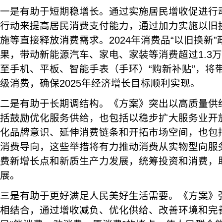
一是有助于短期稳增长。通过实施居民增收促进行
行动来提高居民消费支付能力，通过加力实施以旧
施等直接释放消费需求。2024年消费品“以旧换新
果，带动新能源汽车、家电、家装等消费超过1.3
至手机、平板、智能手表（手环）“购新补贴”，将
级消费，确保2025年经济增长目标顺利实现。
二是有助于长期调结构。《方案》突出以高质量供
括鼓励优化服务供给，也包括以稳步扩大服务业开
化品牌意识、延伸消费链条和开拓市场空间，也包
消费导向，这些举措将有力推动消费从实物型向服
费新增长点和新质生产力发展，统筹投资和消费，
展。
三是有助于更好满足人民美好生活需要。《方案》
相结合，通过增收减负、优化供给、改善环境和完