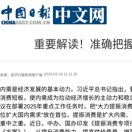
重要解读！准确把
2025-03-16 21:11:30
来源：
经济日报新闻客户端
内需是经济发展的基本动力。习近平总书记指出，
消费短板，使内需成为拉动经济增长的主动力和稳
议在部署2025年重点工作任务时，把“大力提振消
位扩大国内需求”放在首位。提振消费是扩大内需
重中之重。近日，中办、国办印发《提振消费专项