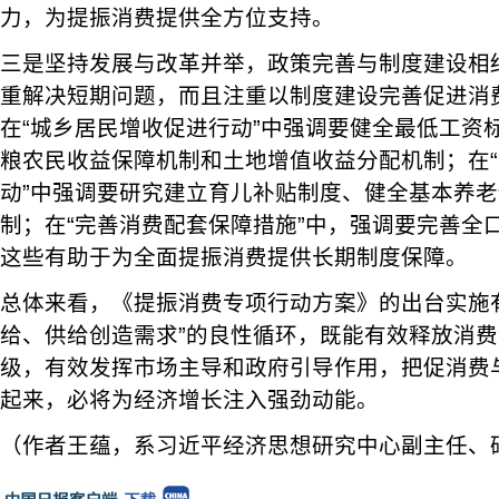
力，为提振消费提供全方位支持。
三是坚持发展与改革并举，政策完善与制度建设相
重解决短期问题，而且注重以制度建设完善促进消
在“城乡居民增收促进行动”中强调要健全最低工资
粮农民收益保障机制和土地增值收益分配机制；在
动”中强调要研究建立育儿补贴制度、健全基本养
制；在“完善消费配套保障措施”中，强调要完善全
这些有助于为全面提振消费提供长期制度保障。
总体来看，《提振消费专项行动方案》的出台实施
给、供给创造需求”的良性循环，既能有效释放消
级，有效发挥市场主导和政府引导作用，把促消费
起来，必将为经济增长注入强劲动能。
（作者王蕴，系习近平经济思想研究中心副主任、