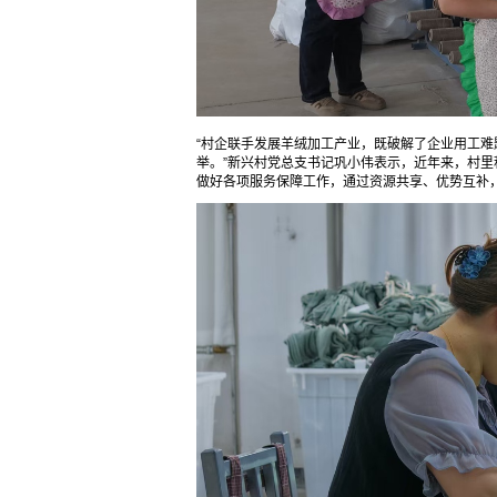
“村企联手发展羊绒加工产业，既破解了企业用工
举。”新兴村党总支书记巩小伟表示，近年来，村
做好各项服务保障工作，通过资源共享、优势互补