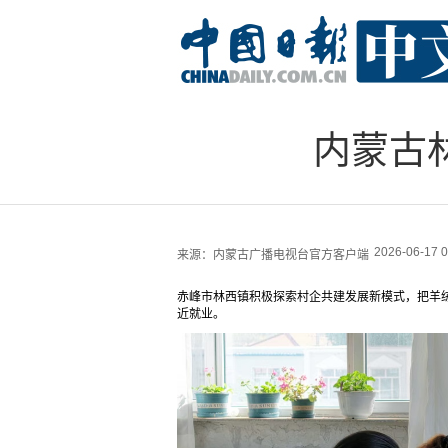
内蒙古
2026-06-17 0
来源：
内蒙古广播电视台官方客户端
赤峰市林西镇积极探索村企共建发展新模式，把羊
近就业。