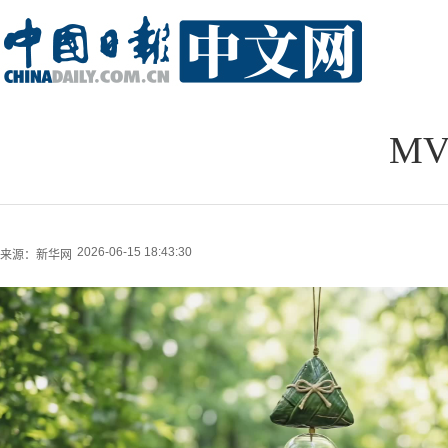
M
2026-06-15 18:43:30
来源：
新华网