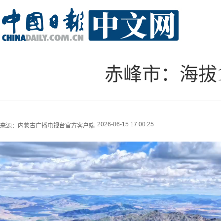
赤峰市：海拔1
2026-06-15 17:00:25
来源：
内蒙古广播电视台官方客户端