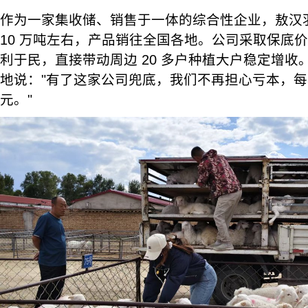
作为一家集收储、销售于一体的综合性企业，敖汉
10 万吨左右，产品销往全国各地。公司采取保底
利于民，直接带动周边 20 多户种植大户稳定增收
地说："有了这家公司兜底，我们不再担心亏本，
元。"