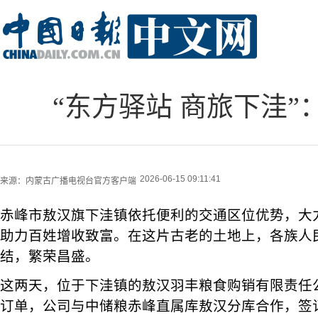
“东方驿站 商旅下洼
2026-06-15 09:11:41
来源：
内蒙古广播电视台官方客户端
赤峰市敖汉旗下洼镇依托便利的交通区位优势，大
助力百姓增收致富。在这片古老的土地上，各族人
结，繁荣昌盛。
这两天，位于下洼镇的敖汉羽丰粮食购销有限责任
订单，公司与中储粮赤峰直属库敖汉分库合作，签订了